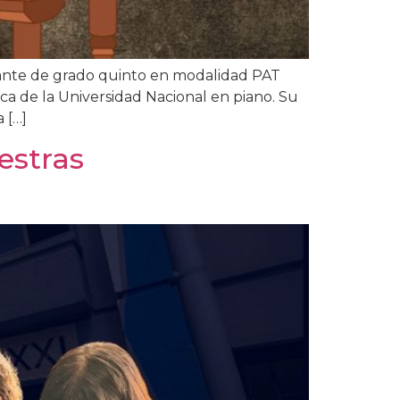
ante de grado quinto en modalidad PAT
ca de la Universidad Nacional en piano. Su
 […]
estras