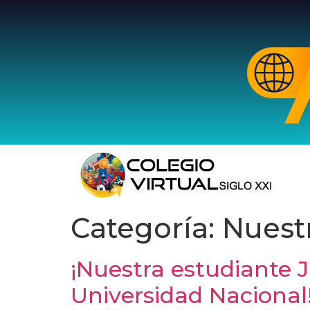
Categoría:
Nuest
¡Nuestra estudiante 
Universidad Nacional