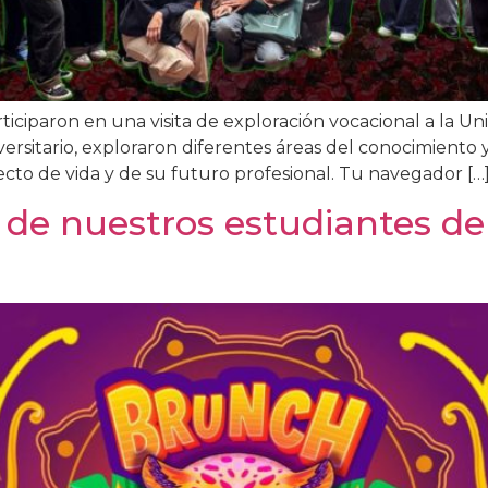
iciparon en una visita de exploración vocacional a la U
ersitario, exploraron diferentes áreas del conocimiento 
cto de vida y de su futuro profesional. Tu navegador […
a de nuestros estudiantes de