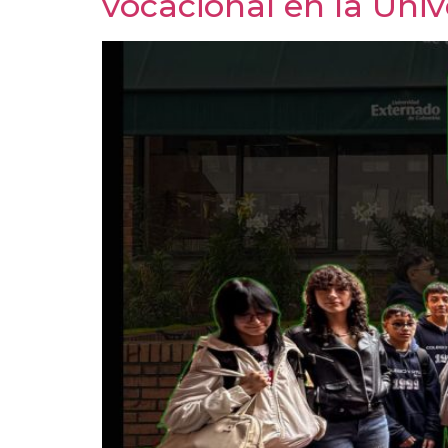
vocacional en la Uni