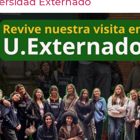
versidad Externado