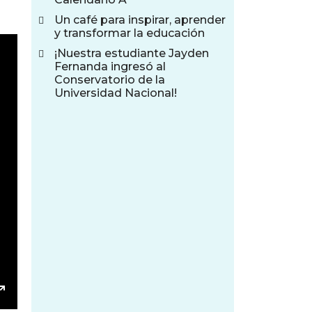
Un café para inspirar, aprender
y transformar la educación
¡Nuestra estudiante Jayden
Fernanda ingresó al
Conservatorio de la
Universidad Nacional!
Enter fullscreen