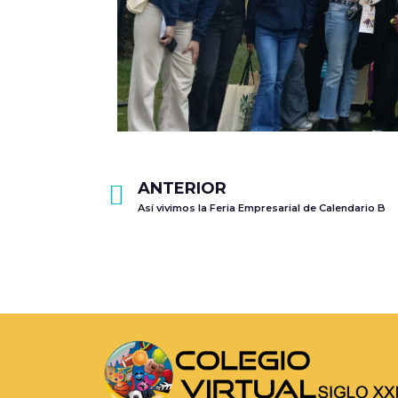
ANTERIOR
Así vivimos la Feria Empresarial de Calendario B