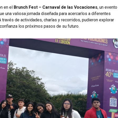
on en el
Brunch Fest – Carnaval de las Vocaciones
, un evento
ue una valiosa jornada diseñada para acercarlos a diferentes
través de actividades, charlas y recorridos, pudieron explorar
 confianza los próximos pasos de su futuro.