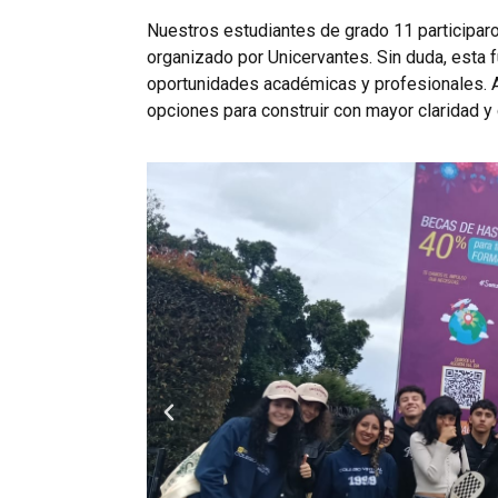
Nuestros estudiantes de grado 11 participar
organizado por Unicervantes. Sin duda, esta f
oportunidades académicas y profesionales. A 
opciones para construir con mayor claridad y