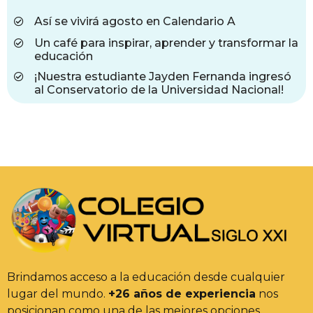
Así se vivirá agosto en Calendario A
Un café para inspirar, aprender y transformar la
educación
¡Nuestra estudiante Jayden Fernanda ingresó
al Conservatorio de la Universidad Nacional!
Brindamos acceso a la educación desde cualquier
lugar del mundo.
+26 años de experiencia
nos
posicionan como una de las mejores opciones.