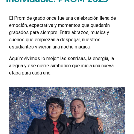
El Prom de grado once fue una celebración llena de
emoción, expectativa y momentos que quedarán
grabados para siempre. Entre abrazos, música y
sueños que empiezan a despegar, nuestros
estudiantes vivieron una noche mágica.
Aquí revivimos lo mejor: las sonrisas, la energía, la
alegría y ese cierre simbólico que inicia una nueva
etapa para cada uno.