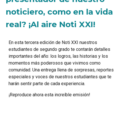
noticiero, como en la vida
real? ¡Al aire Noti XXI!
En esta tercera edición de Noti XXI nuestros
estudiantes de segundo grado te contarán detalles
importantes del año: los logros, las historias y los
momentos más poderosos que vivimos como
comunidad. Una entrega llena de sorpresas, reportes
especiales y voces de nuestros estudiantes que te
harán sentir parte de cada experiencia.
¡Reproduce ahora esta increíble emisión!