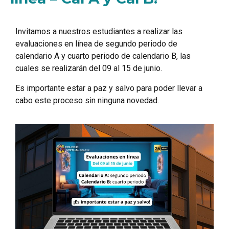
Invitamos a nuestros estudiantes a realizar las
evaluaciones en línea de segundo periodo de
calendario A y cuarto periodo de calendario B, las
cuales se realizarán del 09 al 15 de junio.
Es importante estar a paz y salvo para poder llevar a
cabo este proceso sin ninguna novedad.