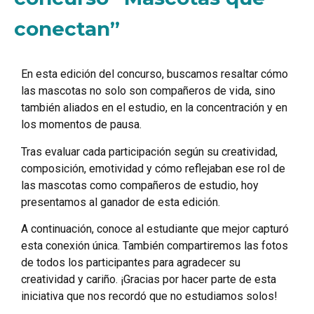
conectan”
En esta edición del concurso, buscamos resaltar cómo
las mascotas no solo son compañeros de vida, sino
también aliados en el estudio, en la concentración y en
los momentos de pausa.
Tras evaluar cada participación según su creatividad,
composición, emotividad y cómo reflejaban ese rol de
las mascotas como compañeros de estudio, hoy
presentamos al ganador de esta edición.
A continuación, conoce al estudiante que mejor capturó
esta conexión única. También compartiremos las fotos
de todos los participantes para agradecer su
creatividad y cariño. ¡Gracias por hacer parte de esta
iniciativa que nos recordó que no estudiamos solos!