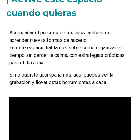
cuando quieras
Acompañar el proceso de tus hijos también es
aprender nuevas formas de hacerlo.
En este espacio hablamos sobre cómo organizar el
tiempo sin perder la calma, con estrategias prácticas
para el día a día.
Si no pudiste acompañarnos, aquí puedes ver la
grabación y llevar estas herramientas a casa.