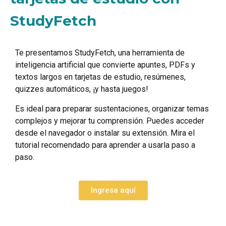
StudyFetch
Te presentamos StudyFetch, una herramienta de
inteligencia artificial que convierte apuntes, PDFs y
textos largos en tarjetas de estudio, resúmenes,
quizzes automáticos, ¡y hasta juegos!
Es ideal para preparar sustentaciones, organizar temas
complejos y mejorar tu comprensión. Puedes acceder
desde el navegador o instalar su extensión. Mira el
tutorial recomendado para aprender a usarla paso a
paso.
Ingresa aquí