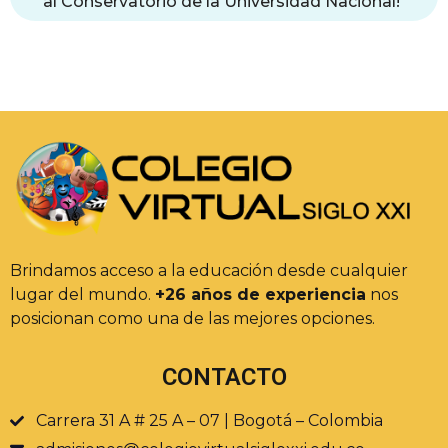
al Conservatorio de la Universidad Nacional!
Brindamos acceso a la educación desde cualquier
lugar del mundo.
+26 años de experiencia
nos
posicionan como una de las mejores opciones.
CONTACTO
Carrera 31 A # 25 A – 07 | Bogotá – Colombia