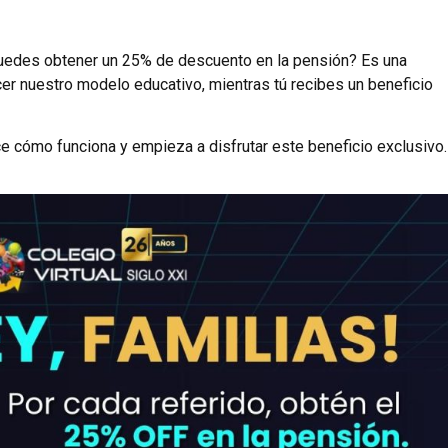
puedes obtener un 25% de descuento en la pensión? Es una
cer nuestro modelo educativo, mientras tú recibes un beneficio
noce cómo funciona y empieza a disfrutar este beneficio exclusivo.