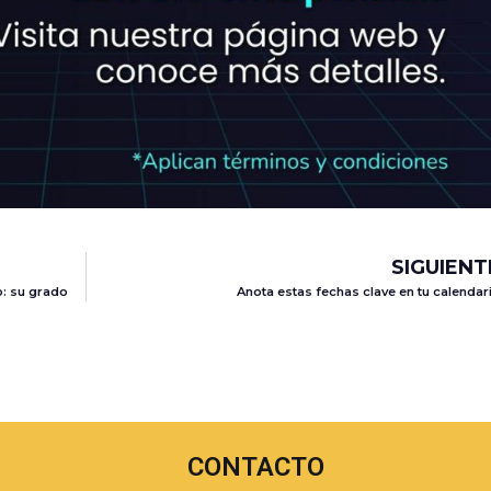
SIGUIENT
o: su grado
Anota estas fechas clave en tu calendar
CONTACTO