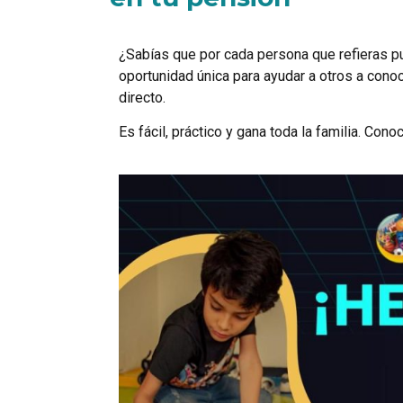
¿Sabías que por cada persona que refieras 
oportunidad única para ayudar a otros a cono
directo.
Es fácil, práctico y gana toda la familia. Co