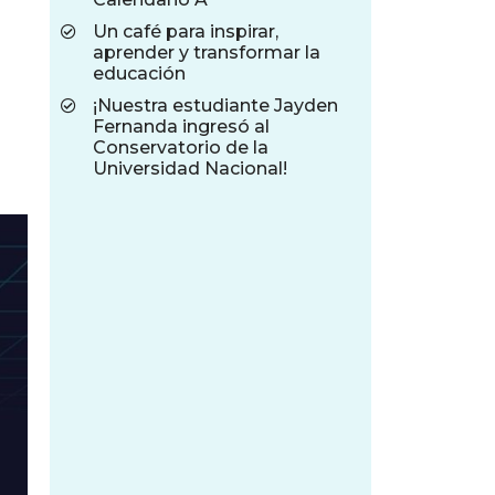
Un café para inspirar,
aprender y transformar la
educación
¡Nuestra estudiante Jayden
Fernanda ingresó al
Conservatorio de la
Universidad Nacional!