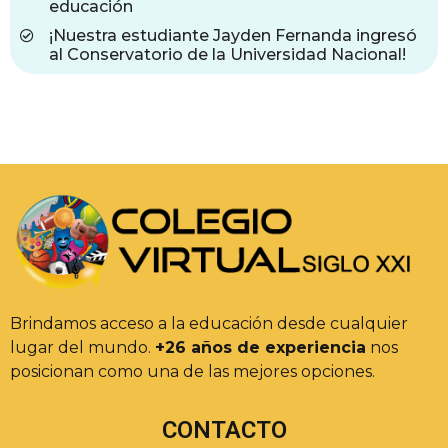
educación
¡Nuestra estudiante Jayden Fernanda ingresó
al Conservatorio de la Universidad Nacional!
Brindamos acceso a la educación desde cualquier
lugar del mundo.
+26 años de experiencia
nos
posicionan como una de las mejores opciones.
CONTACTO