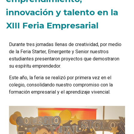
innovación y talento en la
XIII Feria Empresarial
Durante tres jornadas llenas de creatividad, por medio
de la Feria Starter, Emergente y Senior nuestros
estudiantes presentaron proyectos que demostraron
su espíritu emprendedor.
Este año, la feria se realizó por primera vez en el
colegio, consolidando nuestro compromiso con la
formación empresarial y el aprendizaje vivencial.