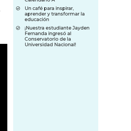
Un café para inspirar,
r
aprender y transformar la
educación
¡Nuestra estudiante Jayden
Fernanda ingresó al
Conservatorio de la
Universidad Nacional!