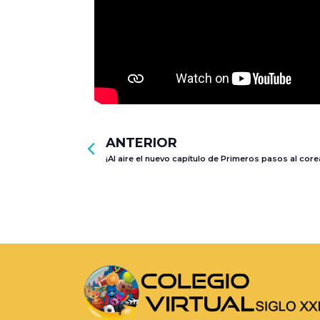
ANTERIOR
¡Al aire el nuevo capítulo de Primeros pasos al core