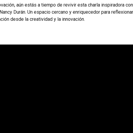
ación, aún estás a tiempo de revivir esta charla inspiradora con
Nancy Durán. Un espacio cercano y enriquecedor para reflexiona
ón desde la creatividad y la innovación.