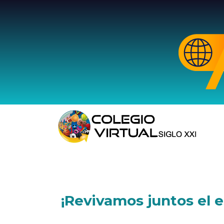
¡Revivamos juntos el 