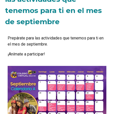
tenemos para ti en el mes
de septiembre
Prepárate para las actividades que tenemos para ti en
el mes de septiembre.
¡Anímate a participar!