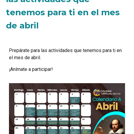
tenemos para ti en el mes
de abril
Prepárate para las actividades que tenemos para ti en
el mes de abril.
¡Anímate a participar!