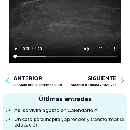
ANTERIOR
SIGUIENTE
¡Un viaje por la ceremonia de grados de calendario A!
Nuestro podcast A viva voz
Últimas entradas
Así se vivirá agosto en Calendario A
Un café para inspirar, aprender y transformar la
educación