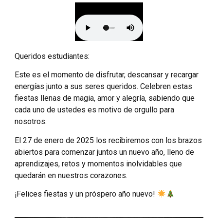
Queridos estudiantes:
Este es el momento de disfrutar, descansar y recargar
energías junto a sus seres queridos. Celebren estas
fiestas llenas de magia, amor y alegría, sabiendo que
cada uno de ustedes es motivo de orgullo para
nosotros.
El 27 de enero de 2025 los recibiremos con los brazos
abiertos para comenzar juntos un nuevo año, lleno de
aprendizajes, retos y momentos inolvidables que
quedarán en nuestros corazones.
¡Felices fiestas y un próspero año nuevo!