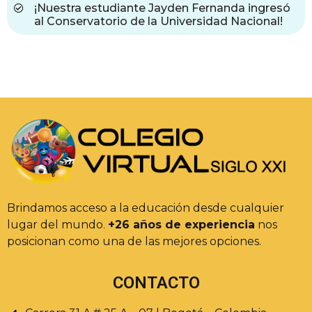
¡Nuestra estudiante Jayden Fernanda ingresó
al Conservatorio de la Universidad Nacional!
Brindamos acceso a la educación desde cualquier
lugar del mundo.
+26 años de experiencia
nos
posicionan como una de las mejores opciones.
CONTACTO