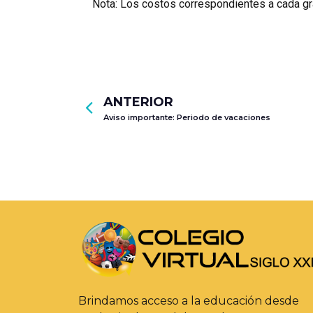
Nota: Los costos correspondientes a cada gr
ANTERIOR
Aviso importante: Periodo de vacaciones
Brindamos acceso a la educación desde