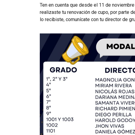
Ten en cuenta que desde el 11 de noviembre y
realizaste tu renovación de cupo, por parte de
lo recibiste, comunícate con tu director de g