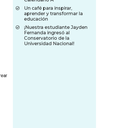
Un café para inspirar,
aprender y transformar la
educación
¡Nuestra estudiante Jayden
Fernanda ingresó al
Conservatorio de la
Universidad Nacional!
rear