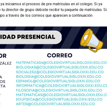
a iniciamos el proceso de pre matrículas en el colegio. Si ya
 tu director de grupo debiste recibir tu paquete de matrículas. Si
rupo a través de los correos que aparecen a continuación.