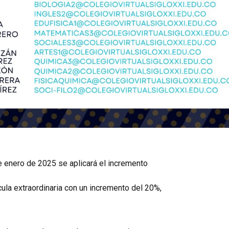
e enero de 2025 se aplicará el incremento
cula extraordinaria con un incremento del 20%,