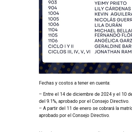
Fechas y costos a tener en cuenta:
– Entre el 14 de diciembre de 2024 y el 10 d
del 9.1%, aprobado por el Consejo Directivo.
– A partir del 11 de enero se cobrará la matrí
aprobado por el Consejo Directivo.