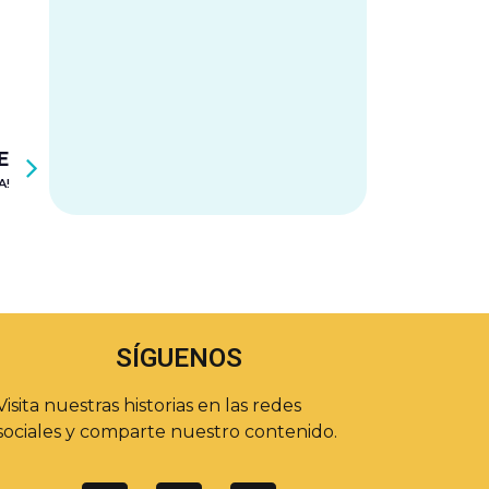
E
A!
SÍGUENOS
Visita nuestras historias en las redes
sociales y comparte nuestro contenido.