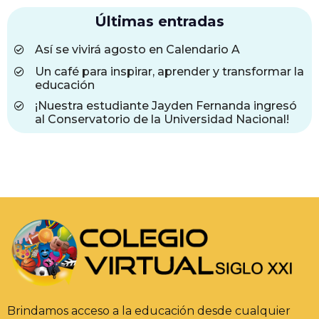
Últimas entradas
Así se vivirá agosto en Calendario A
Un café para inspirar, aprender y transformar la
educación
¡Nuestra estudiante Jayden Fernanda ingresó
al Conservatorio de la Universidad Nacional!
Brindamos acceso a la educación desde cualquier